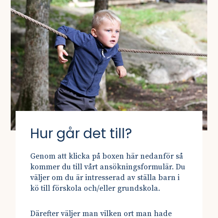
Hur går det till?
Genom att klicka på boxen här nedanför så
kommer du till vårt ansökningsformulär. Du
väljer om du är intresserad av ställa barn i
kö till förskola och/eller grundskola.
Därefter väljer man vilken ort man hade