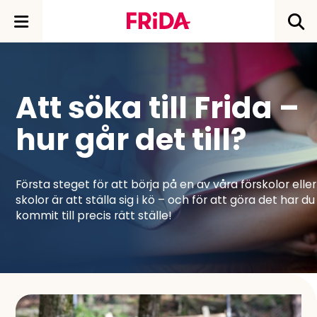
Att söka till Frida –
hur går det till?
Första steget för att börja på en av våra förskolor eller
skolor är att ställa sig i kö – och för att göra det har du
kommit till precis rätt ställe!