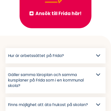
Ansök till Frida här!
Hur är arbetssättet på Frida?
Gäller samma läroplan och samma
kursplaner på Frida som i en kommunal
skola?
Finns möjlighet att äta frukost på skolan?