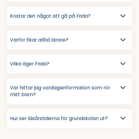
Kostar det något att gå på Frida?
Varför fikar alltid lärare?
Vilka äger Frida?
Var hittar jag vardagsinformation som rör
mitt barn?
Hur ser läsårstiderna för grundskolan ut?