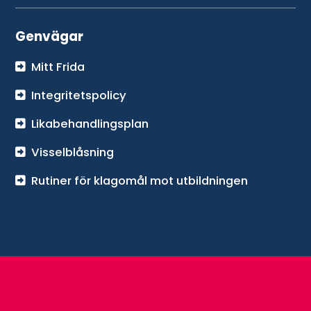
Genvägar
Mitt Frida
Integritetspolicy
Likabehandlingsplan
Visselblåsning
Rutiner för klagomål mot utbildningen