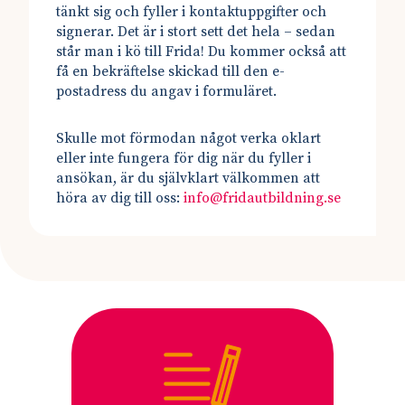
tänkt sig och fyller i kontaktuppgifter och
signerar. Det är i stort sett det hela – sedan
står man i kö till Frida! Du kommer också att
få en bekräftelse skickad till den e-
postadress du angav i formuläret.
Skulle mot förmodan något verka oklart
eller inte fungera för dig när du fyller i
ansökan, är du självklart välkommen att
höra av dig till oss:
info@fridautbildning.se