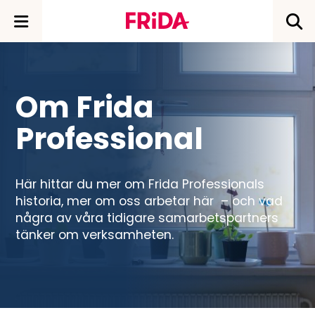
Om Frida
Professional
Här hittar du mer om Frida Professionals
historia, mer om oss arbetar här – och vad
några av våra tidigare samarbetspartners
tänker om verksamheten.