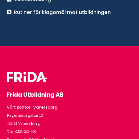
Rutiner för klagomål mot utbildningen
Frida Utbildning AB
Vårt kontor i Vänersborg
Regementsgatan 13
462 32 Vänersborg
Tfn: 0521-260 400