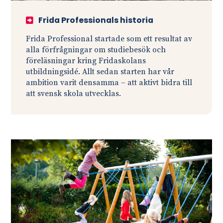
Frida Professionals historia
Frida Professional startade som ett resultat av
alla förfrågningar om studiebesök och
föreläsningar kring Fridaskolans
utbildningsidé. Allt sedan starten har vår
ambition varit densamma – att aktivt bidra till
att svensk skola utvecklas.