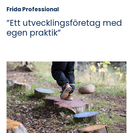
Frida Professional
”Ett utvecklingsföretag med
egen praktik”