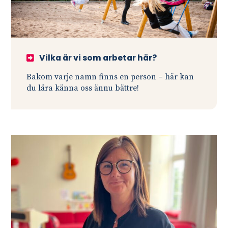
Vilka är vi som arbetar här?
Bakom varje namn finns en person – här kan
du lära känna oss ännu bättre!