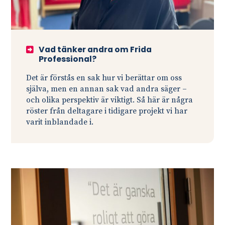
Vad tänker andra om Frida
Professional?
Det är förstås en sak hur vi berättar om oss
själva, men en annan sak vad andra säger –
och olika perspektiv är viktigt. Så här är några
röster från deltagare i tidigare projekt vi har
varit inblandade i.