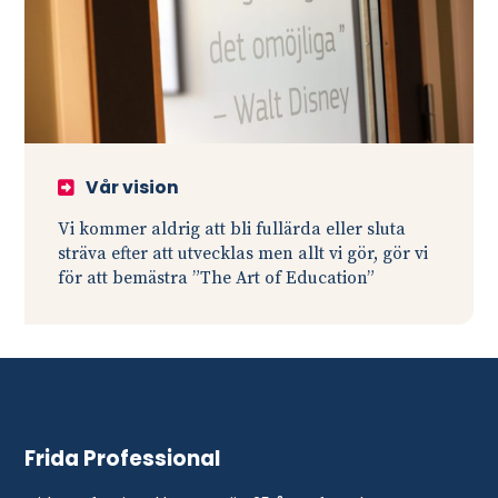
Vår vision
Vi kommer aldrig att bli fullärda eller sluta
sträva efter att utvecklas men allt vi gör, gör vi
för att bemästra ”The Art of Education”
Frida Professional