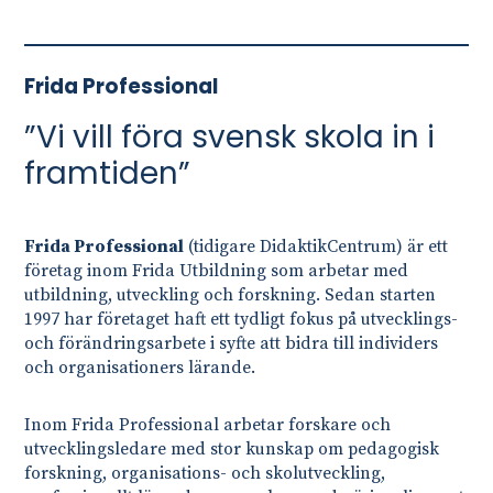
Frida Professional
”Vi vill föra svensk skola in i
framtiden”
Frida Professional
(tidigare DidaktikCentrum) är ett
företag inom Frida Utbildning som arbetar med
utbildning, utveckling och forskning. Sedan starten
1997 har företaget haft ett tydligt fokus på utvecklings-
och förändringsarbete i syfte att bidra till individers
och organisationers lärande.
Inom Frida Professional arbetar forskare och
utvecklingsledare med stor kunskap om pedagogisk
forskning, organisations- och skolutveckling,