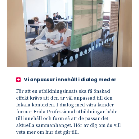
Vi anpassar innehåll i dialog med er
För att en utbildningsinsats ska få önskad
effekt krävs att den är väl anpassad till den
lokala kontexten. I dialog med våra kunder
formar Frida Professional utbildningar både
till innehåll och form så att de passar det
aktuella sammanhanget. Hör av dig om du vill
veta mer om hur det går till.