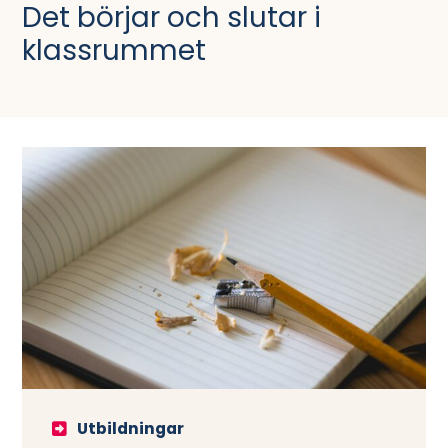
Det börjar och slutar i
klassrummet
Utbildningar