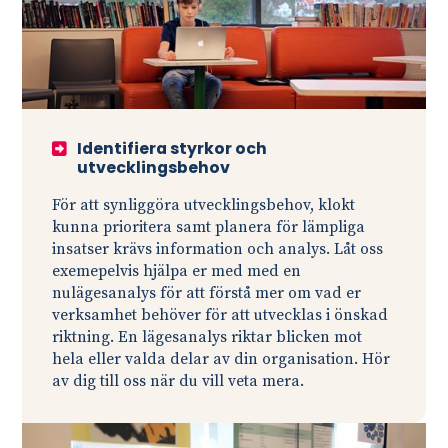
Identifiera styrkor och
utvecklingsbehov
För att synliggöra utvecklingsbehov, klokt
kunna prioritera samt planera för lämpliga
insatser krävs information och analys. Låt oss
exemepelvis hjälpa er med med en
nulägesanalys för att förstå mer om vad er
verksamhet behöver för att utvecklas i önskad
riktning. En lägesanalys riktar blicken mot
hela eller valda delar av din organisation. Hör
av dig till oss när du vill veta mera.