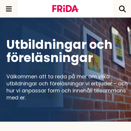
Utbildningar och
föreläsningar
Välkommen att ta reda på mer om vilka
utbildningar och föreläsningar vi erbjuder – och
hur vi anpassar form och innehåll tillsammans
med er.