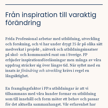
Från inspiration till varaktig
förändring
Frida Professional arbetar med utbildning, utveckling
och forskning, och vi har under drygt 25 år på olika sätt
medverkat i projekt-, nätverk och utbildningsinsatser
på skol- och kommunnivå runt om i Sverige. FP
erbjuder inspirationsföreläsningar men många av våra
uppdrag sträcker sig över längre tid. När syftet med en
insats är
förändring och utveckling
krävs i regel en
långsiktighet.
En framgångsfaktor i FP:s utbildningar är att vi
tillsammans med våra kunder formar en utbildning
som till innehåll och form möter ett behov och passar
för det aktuella sammanhanget. Vår erfarenhet har