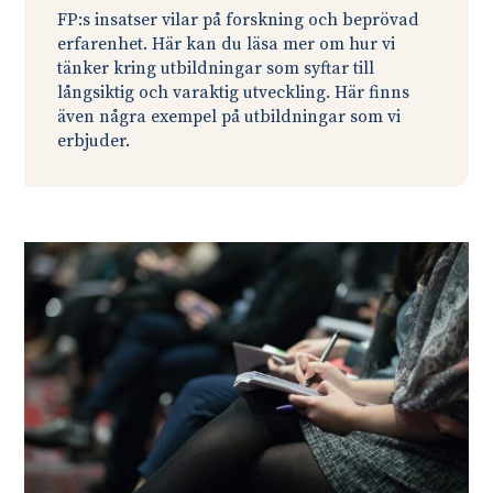
FP:s insatser vilar på forskning och beprövad
erfarenhet. Här kan du läsa mer om hur vi
tänker kring utbildningar som syftar till
långsiktig och varaktig utveckling. Här finns
även några exempel på utbildningar som vi
erbjuder.