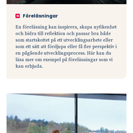
Föreläsningar
En föreläsning kan inspirera, skapa nyfikenhet
och bidra till reflektion och passar bra både
som startskottet på ett utvecklingsarbete eller
som ett sätt att fördjupa eller få fler perspektiv i
en pågående utvecklingsprocess. Här kan du
läsa mer om exempel på föreläsningar som vi
kan erbjuda.