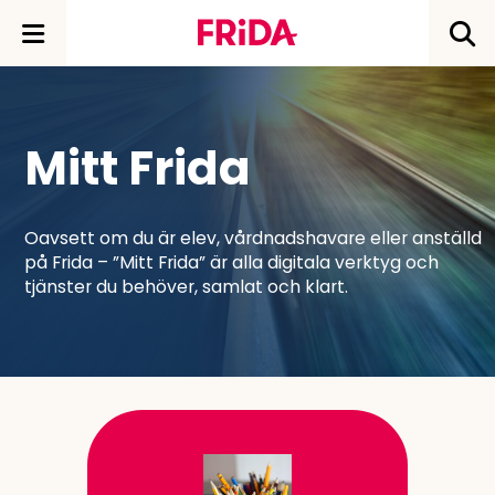
Mitt Frida
Oavsett om du är elev, vårdnadshavare eller anställd
på Frida – ”Mitt Frida” är alla digitala verktyg och
tjänster du behöver, samlat och klart.