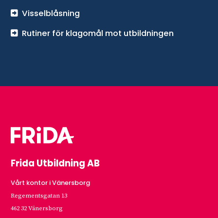
Visselblåsning
Rutiner för klagomål mot utbildningen
Frida Utbildning AB
Vårt kontor i Vänersborg
Regementsgatan 13
462 32 Vänersborg