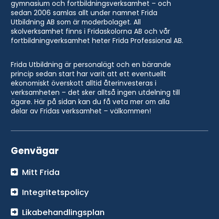
gymnasium och fortbildningsverksamhet – och
sedan 2006 samlas allt under namnet Frida
Utbildning AB som är moderbolaget. All
skolverksamhet finns i Fridaskolorna AB och vår
fortbildningverksamhet heter Frida Professional AB.
Frida Utbildning är personalägt och en bärande
princip sedan start har varit att ett eventuellt
ekonomiskt överskott alltid återinvesteras i
verksamheten – det sker alltså ingen utdelning till
ägare. Här på sidan kan du få veta mer om alla
delar av Fridas verksamhet – välkommen!
Genvägar
Mitt Frida
Integritetspolicy
Likabehandlingsplan