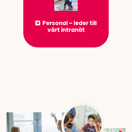
Personal – leder till
vårt intranät