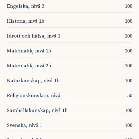
Engelska, nivå 2
100
Historia, nivå 1b
100
Idrott och hälsa, nivå 1
100
Matematik, nivå 1b
100
Matematik, nivå 2b
100
Naturkunskap, nivå 1b
100
Religionskunskap, nivå 1
50
Samhällskunskap, nivå 1b
100
Svenska, nivå 1
100