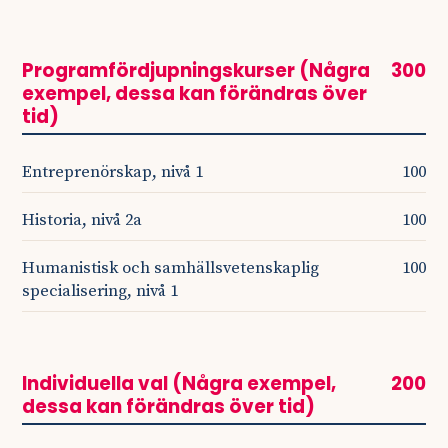
Programfördjupningskurser (Några
300
exempel, dessa kan förändras över
tid)
Entreprenörskap, nivå 1
100
Historia, nivå 2a
100
Humanistisk och samhällsvetenskaplig
100
specialisering, nivå 1
Individuella val (Några exempel,
200
dessa kan förändras över tid)