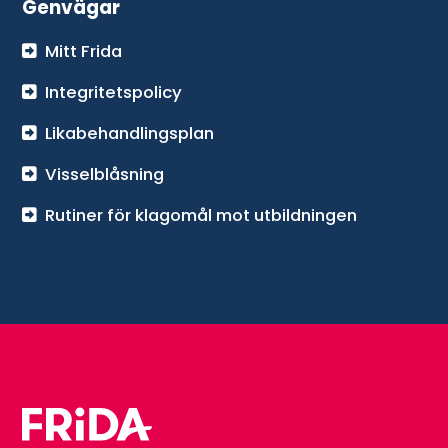
Genvägar
Mitt Frida
Integritetspolicy
Likabehandlingsplan
Visselblåsning
Rutiner för klagomål mot utbildningen