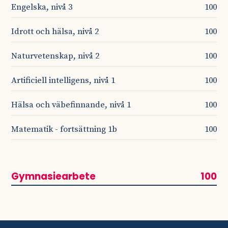
Engelska, nivå 3
100
Idrott och hälsa, nivå 2
100
Naturvetenskap, nivå 2
100
Artificiell intelligens, nivå 1
100
Hälsa och väbefinnande, nivå 1
100
Matematik - fortsättning 1b
100
Gymnasiearbete
100