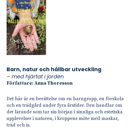
Barn, natur och hållbar utveckling
– med hjärtat i jorden
Författare: Anna Thoresson
Det här är en berättelse om en barngrupp, en förskola
och en trädgård under fyra årstider. Den handlar om
det lärande som tar sin början i sinnliga och estetiska
upplevelser i naturen, i kroppens möte med maskar,
träd och is.