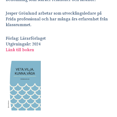
Jesper Grönlund arbetar som utvecklingsledare på
Frida professional och har många års erfarenhet från
klassrummet.
Förlag: Lärarförlaget
Utgivningsår: 2024
Länk till boken