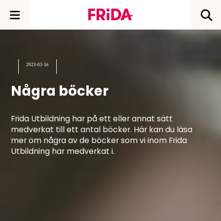
2023-03-16
Några böcker
Frida Utbildning har på ett eller annat sätt
medverkat till ett antal böcker. Här kan du läsa
mer om några av de böcker som vi inom Frida
Utbildning har medverkat i.