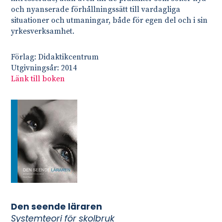
och nyanserade förhållningssätt till vardagliga
situationer och utmaningar, både för egen del och i sin
yrkesverksamhet.
Förlag: Didaktikcentrum
Utgivningsår: 2014
Länk till boken
Den seende läraren
Systemteori för skolbruk