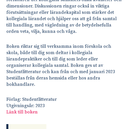
dimensioner. Diskussionen ringar också in viktiga
förutsättningar eller lärandekapital som stärker det
kollegiala lärandet och hjälper oss att gå från samtal
till handling, med vägledning av de betydelsefulla
orden veta, vilja, kunna och våga.
Boken riktar sig till verksamma inom förskola och
skola, både till dig som deltar i kollegiala
lärandepraktiker och till dig som leder eller
organiserar kollegiala samtal. Boken ges ut av
Studentlitteratur och kan från och med januari 2023
beställas från deras hemsida eller hos andra
bokhandlare.
Förlag: Studentlitteratur
Utgivningsår: 2023
Länk till boken