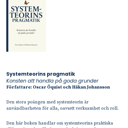
Systemteorins pragmatik
Konsten att handla på goda grunder
Författare: Oscar Öquist och Håkan Johansson
Den stora poängen med systemteorin är
användbarheten för alla, oavsett verksamhet och roll.
Den här boken handlar om systemteorins praktiska