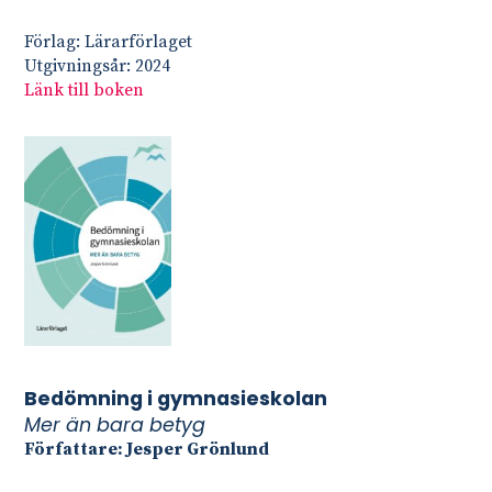
Förlag: Lärarförlaget
Utgivningsår: 2024
Länk till boken
Bedömning i gymnasieskolan
Mer än bara betyg
Författare: Jesper Grönlund