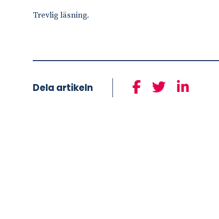
Trevlig läsning.
Dela artikeln