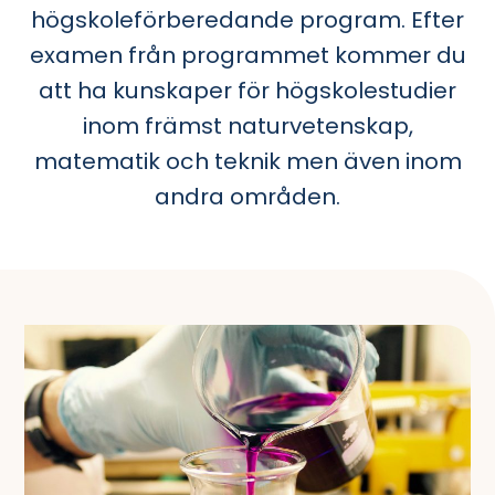
högskoleförberedande program. Efter
examen från programmet kommer du
att ha kunskaper för högskolestudier
inom främst naturvetenskap,
matematik och teknik men även inom
andra områden.