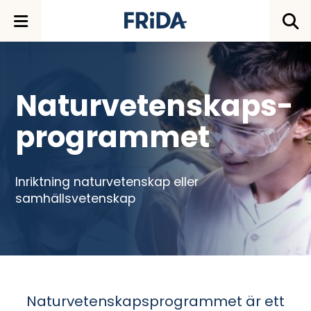
Naturvetenskaps-
programmet
Inriktning naturvetenskap eller
samhällsvetenskap
Naturvetenskapsprogrammet är ett