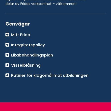
delar av Fridas verksamhet – välkommen!
Genvägar
Mitt Frida
Integritetspolicy
Likabehandlingsplan
Visselblåsning
Rutiner för klagomål mot utbildningen