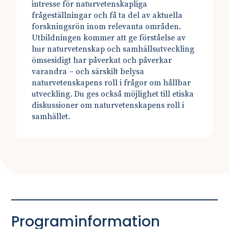
intresse för naturvetenskapliga
frågeställningar och få ta del av aktuella
forskningsrön inom relevanta områden.
Utbildningen kommer att ge förståelse av
hur naturvetenskap och samhällsutveckling
ömsesidigt har påverkat och påverkar
varandra – och särskilt belysa
naturvetenskapens roll i frågor om hållbar
utveckling. Du ges också möjlighet till etiska
diskussioner om naturvetenskapens roll i
samhället.
Programinformation