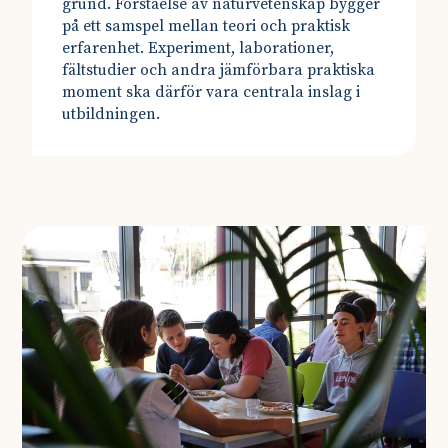
grund. Förståelse av naturvetenskap bygger
på ett samspel mellan teori och praktisk
erfarenhet. Experiment, laborationer,
fältstudier och andra jämförbara praktiska
moment ska därför vara centrala inslag i
utbildningen.