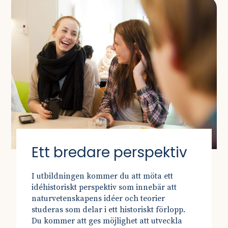
Ett bredare perspektiv
I utbildningen kommer du att möta ett
idéhistoriskt perspektiv som innebär att
naturvetenskapens idéer och teorier
studeras som delar i ett historiskt förlopp.
Du kommer att ges möjlighet att utveckla