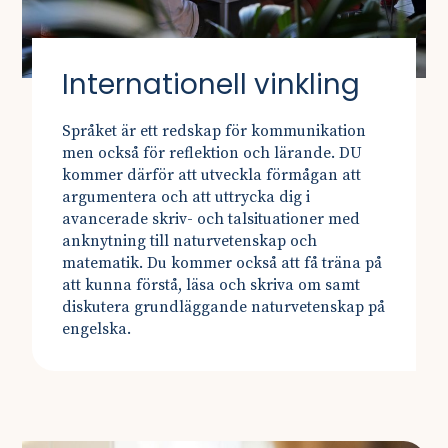
Internationell vinkling
Språket är ett redskap för kommunikation
men också för reflektion och lärande. DU
kommer därför att utveckla förmågan att
argumentera och att uttrycka dig i
avancerade skriv- och talsituationer med
anknytning till naturvetenskap och
matematik. Du kommer också att få träna på
att kunna förstå, läsa och skriva om samt
diskutera grundläggande naturvetenskap på
engelska.