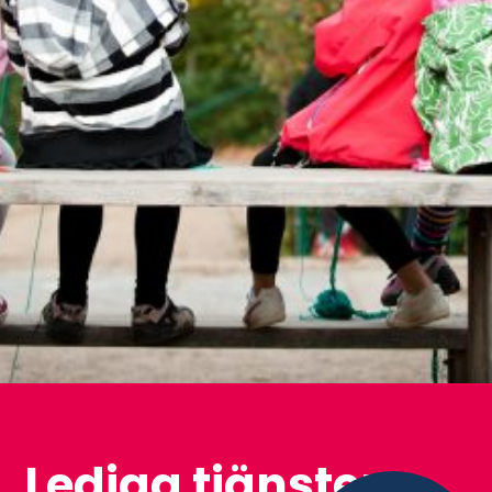
Lediga tjänster