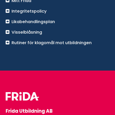
Mitt Frida
Integritetspolicy
Likabehandlingsplan
Visselblåsning
Rutiner för klagomål mot utbildningen
Frida Utbildning AB