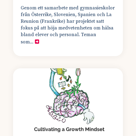
Genom ett samarbete med gymnasieskolor
från Österrike, Slovenien, Spanien och La
Reunion (Frankrike) har projektet satt
fokus på att höja medvetenheten om hälsa
bland elever och personal. Teman
som...