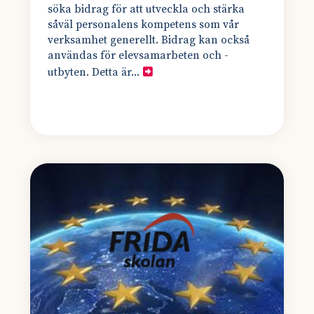
söka bidrag för att utveckla och stärka
såväl personalens kompetens som vår
verksamhet generellt. Bidrag kan också
användas för elevsamarbeten och -
utbyten. Detta är...