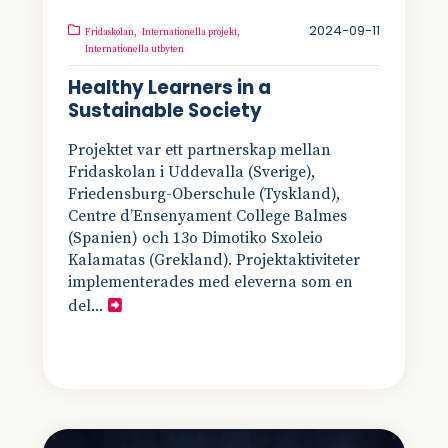
2024-09-11
Fridaskolan,
Internationella projekt,
Internationella utbyten
Healthy Learners in a
Sustainable Society
Projektet var ett partnerskap mellan
Fridaskolan i Uddevalla (Sverige),
Friedensburg-Oberschule (Tyskland),
Centre d’Ensenyament College Balmes
(Spanien) och 13o Dimotiko Sxoleio
Kalamatas (Grekland). Projektaktiviteter
implementerades med eleverna som en
del...