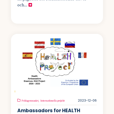
och...
2023-12-06
Fridagymnasiet,
Internationella projekt
Ambassadors for HEALTH