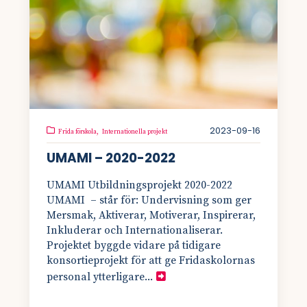
2023-09-16
Frida förskola,
Internationella projekt
UMAMI – 2020-2022
UMAMI Utbildningsprojekt 2020-2022
UMAMI – står för: Undervisning som ger
Mersmak, Aktiverar, Motiverar, Inspirerar,
Inkluderar och Internationaliserar.
Projektet byggde vidare på tidigare
konsortieprojekt för att ge Fridaskolornas
personal ytterligare...