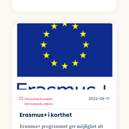
2022-09-17
Internationella projekt,
Internationella utbyten
Erasmus+ i korthet
Erasmus+ programmet ger möjlighet att