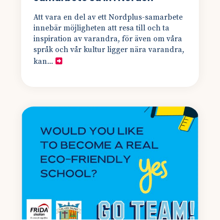
Att vara en del av ett Nordplus-samarbete
innebär möjligheten att resa till och ta
inspiration av varandra, för även om våra
språk och vår kultur ligger nära varandra,
kan...