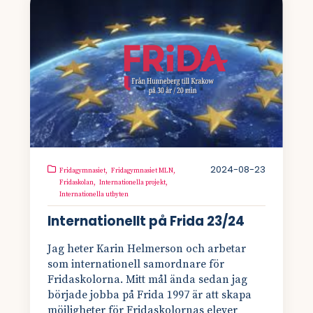
2024-08-23
Fridagymnasiet,
Fridagymnasiet MLN,
Fridaskolan,
Internationella projekt,
Internationella utbyten
Internationellt på Frida 23/24
Jag heter Karin Helmerson och arbetar
som internationell samordnare för
Fridaskolorna. Mitt mål ända sedan jag
började jobba på Frida 1997 är att skapa
möjligheter för Fridaskolornas elever