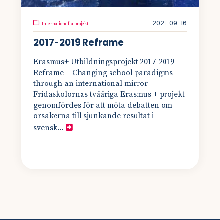
2021-09-16
Internationella projekt
2017-2019 Reframe
Erasmus+ Utbildningsprojekt 2017-2019
Reframe – Changing school paradigms
through an international mirror
Fridaskolornas tvååriga Erasmus + projekt
genomfördes för att möta debatten om
orsakerna till sjunkande resultat i
svensk...