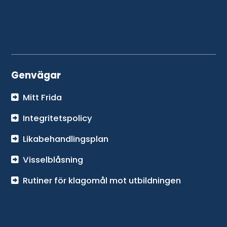
Genvägar
Mitt Frida
Integritetspolicy
Likabehandlingsplan
Visselblåsning
Rutiner för klagomål mot utbildningen