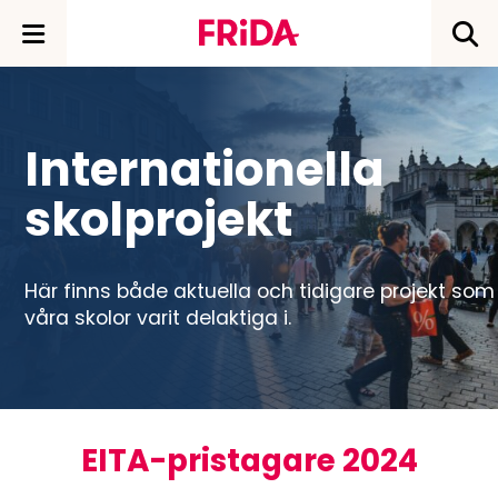
Internationella
skolprojekt
Här finns både aktuella och tidigare projekt som
våra skolor varit delaktiga i.
EITA-pristagare 2024