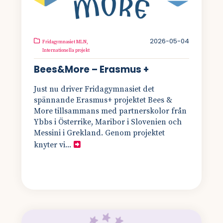
2026-05-04
Fridagymnasiet MLN,
Internationella projekt
Bees&More – Erasmus +
Just nu driver Fridagymnasiet det
spännande Erasmus+ projektet Bees &
More tillsammans med partnerskolor från
Ybbs i Österrike, Maribor i Slovenien och
Messini i Grekland. Genom projektet
knyter vi...