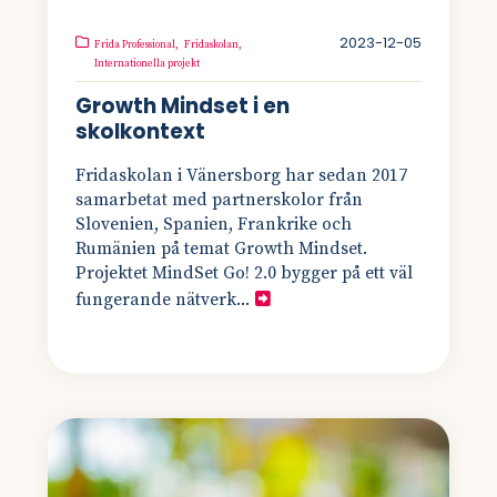
2023-12-05
Frida Professional,
Fridaskolan,
Internationella projekt
Growth Mindset i en
skolkontext
Fridaskolan i Vänersborg har sedan 2017
samarbetat med partnerskolor från
Slovenien, Spanien, Frankrike och
Rumänien på temat Growth Mindset.
Projektet MindSet Go! 2.0 bygger på ett väl
fungerande nätverk...