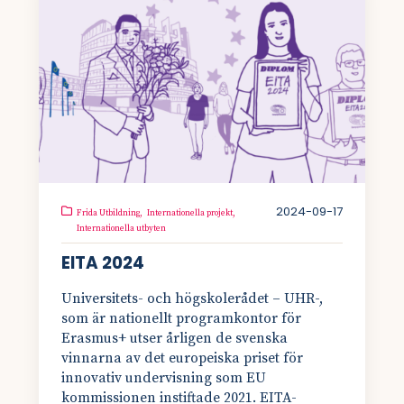
2024-09-17
Frida Utbildning,
Internationella projekt,
Internationella utbyten
EITA 2024
Universitets- och högskolerådet – UHR-,
som är nationellt programkontor för
Erasmus+ utser årligen de svenska
vinnarna av det europeiska priset för
innovativ undervisning som EU
kommissionen instiftade 2021. EITA-