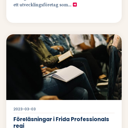
ett utvecklingsföretag som...
2023-03-03
Föreläsningar i Frida Professionals
regi