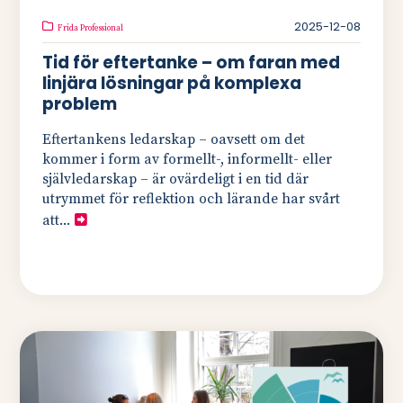
2025-12-08
Frida Professional
Tid för eftertanke – om faran med
linjära lösningar på komplexa
problem
Eftertankens ledarskap – oavsett om det
kommer i form av formellt-, informellt- eller
självledarskap – är ovärdeligt i en tid där
utrymmet för reflektion och lärande har svårt
att...