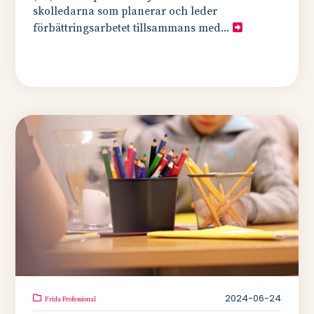
skolledarna som planerar och leder
förbättringsarbetet tillsammans med...
2024-06-24
Frida Professional