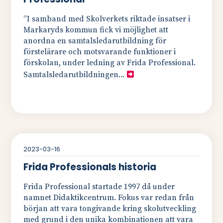
”I samband med Skolverkets riktade insatser i
Markaryds kommun fick vi möjlighet att
anordna en samtalsledarutbildning för
förstelärare och motsvarande funktioner i
förskolan, under ledning av Frida Professional.
Samtalsledarutbildningen...
2023-03-16
Frida Professionals historia
Frida Professional startade 1997 då under
namnet Didaktikcentrum. Fokus var redan från
början att vara tongivande kring skolutveckling
med grund i den unika kombinationen att vara