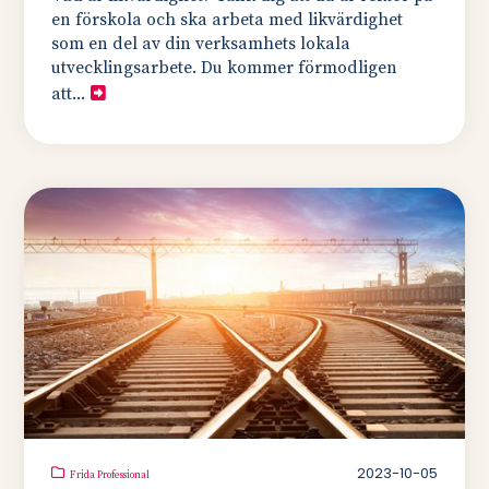
en förskola och ska arbeta med likvärdighet
som en del av din verksamhets lokala
utvecklingsarbete. Du kommer förmodligen
att...
2023-10-05
Frida Professional