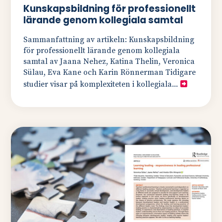
Kunskapsbildning för professionellt
lärande genom kollegiala samtal
Sammanfattning av artikeln: Kunskapsbildning
för professionellt lärande genom kollegiala
samtal av Jaana Nehez, Katina Thelin, Veronica
Sülau, Eva Kane och Karin Rönnerman Tidigare
studier visar på komplexiteten i kollegiala...