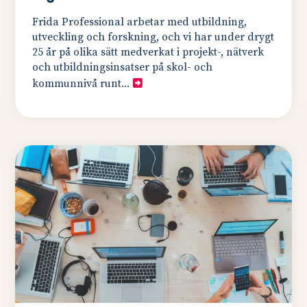
Frida Professional arbetar med utbildning,
utveckling och forskning, och vi har under drygt
25 år på olika sätt medverkat i projekt-, nätverk
och utbildningsinsatser på skol- och
kommunnivå runt...