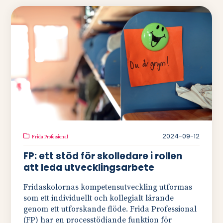
2024-09-12
Frida Professional
FP: ett stöd för skolledare i rollen
att leda utvecklingsarbete
Fridaskolornas kompetensutveckling utformas
som ett individuellt och kollegialt lärande
genom ett utforskande flöde. Frida Professional
(FP) har en processtödjande funktion för