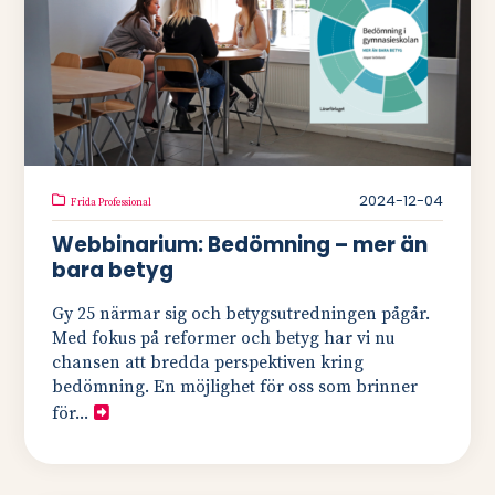
2024-12-04
Frida Professional
Webbinarium: Bedömning – mer än
bara betyg
Gy 25 närmar sig och betygsutredningen pågår.
Med fokus på reformer och betyg har vi nu
chansen att bredda perspektiven kring
bedömning. En möjlighet för oss som brinner
för...