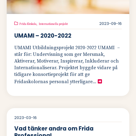
2023-09-16
Frida förskola,
Internationella projekt
UMAMI – 2020-2022
UMAMI Utbildningsprojekt 2020-2022 UMAMI –
står för: Undervisning som ger Mersmak,
Aktiverar, Motiverar, Inspirerar, Inkluderar och
Internationaliserar. Projektet byggde vidare på
tidigare konsortieprojekt för att ge
Fridaskolornas personal ytterligare...
2023-03-16
Vad tänker andra om Frida
Professional