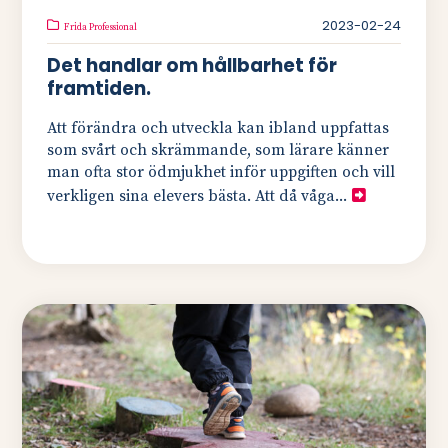
2023-02-24
Frida Professional
Det handlar om hållbarhet för
framtiden.
Att förändra och utveckla kan ibland uppfattas
som svårt och skrämmande, som lärare känner
man ofta stor ödmjukhet inför uppgiften och vill
verkligen sina elevers bästa. Att då våga...