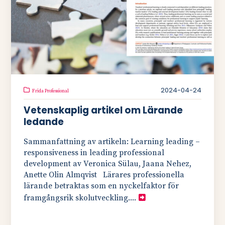
2024-04-24
Frida Professional
Vetenskaplig artikel om Lärande
ledande
Sammanfattning av artikeln: Learning leading –
responsiveness in leading professional
development av Veronica Sülau, Jaana Nehez,
Anette Olin Almqvist Lärares professionella
lärande betraktas som en nyckelfaktor för
framgångsrik skolutveckling....