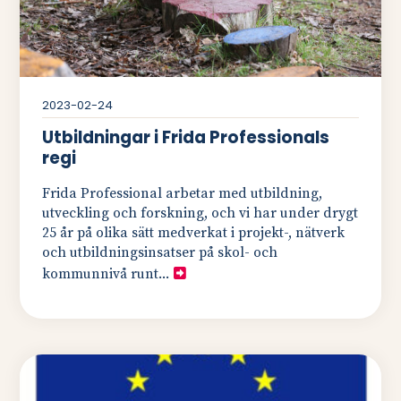
2023-02-24
Utbildningar i Frida Professionals
regi
Frida Professional arbetar med utbildning,
utveckling och forskning, och vi har under drygt
25 år på olika sätt medverkat i projekt-, nätverk
och utbildningsinsatser på skol- och
kommunnivå runt...