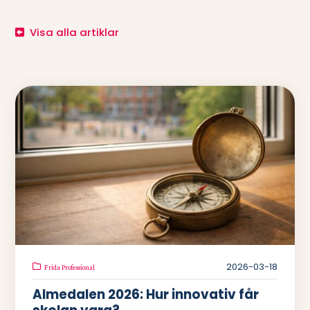
Visa alla artiklar
2026-03-18
Frida Professional
Almedalen 2026: Hur innovativ får