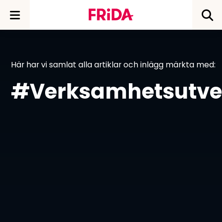
Här har vi samlat alla artiklar och inlägg märkta med:
#Verksamhetsutve