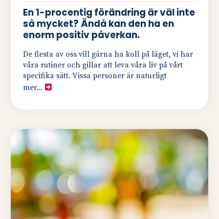
En 1-procentig förändring är väl inte
så mycket? Ändå kan den ha en
enorm positiv påverkan.
De flesta av oss vill gärna ha koll på läget, vi har
våra rutiner och gillar att leva våra liv på vårt
specifika sätt. Vissa personer är naturligt
mer...