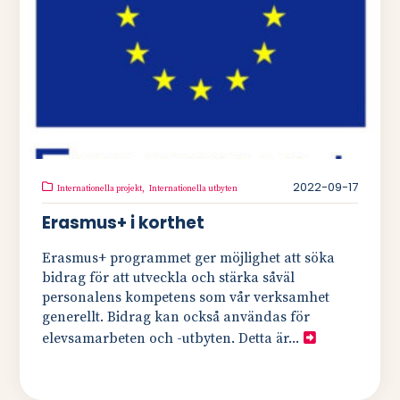
2022-09-17
Internationella projekt,
Internationella utbyten
Erasmus+ i korthet
Erasmus+ programmet ger möjlighet att söka
bidrag för att utveckla och stärka såväl
personalens kompetens som vår verksamhet
generellt. Bidrag kan också användas för
elevsamarbeten och -utbyten. Detta är...