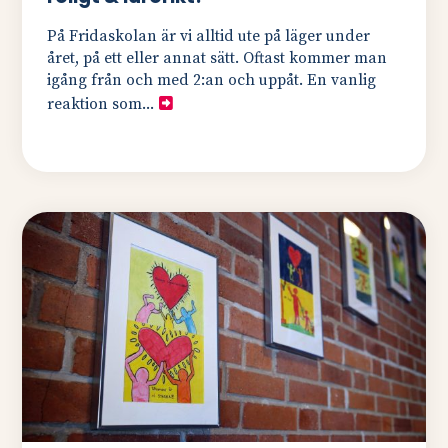
På Fridaskolan är vi alltid ute på läger under
året, på ett eller annat sätt. Oftast kommer man
igång från och med 2:an och uppåt. En vanlig
reaktion som...