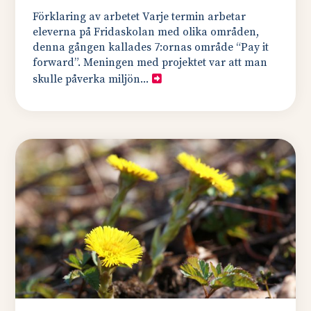
Förklaring av arbetet Varje termin arbetar
eleverna på Fridaskolan med olika områden,
denna gången kallades 7:ornas område “Pay it
forward”. Meningen med projektet var att man
skulle påverka miljön...