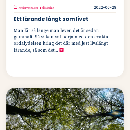
2022-06-28
Fridagymnasiet,
Fridaskolan
Ett lärande långt som livet
Man lär så länge man lever, det är sedan
gammalt. Så vi kan väl börja med den exakta
ordalydelsen kring det där med just livslångt
lärande, så som det...