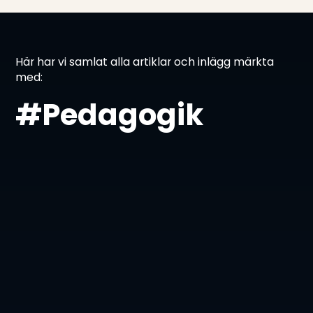
Här har vi samlat alla artiklar och inlägg märkta
med:
#Pedagogik