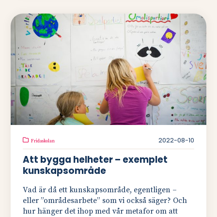
2022-08-10
Fridaskolan
Att bygga helheter – exemplet
kunskapsområde
Vad är då ett kunskapsområde, egentligen –
eller ”områdesarbete” som vi också säger? Och
hur hänger det ihop med vår metafor om att