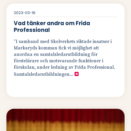
2023-03-16
Vad tänker andra om Frida
Professional
”I samband med Skolverkets riktade insatser i
Markaryds kommun fick vi möjlighet att
anordna en samtalsledarutbildning för
förstelärare och motsvarande funktioner i
förskolan, under ledning av Frida Professional.
Samtalsledarutbildningen...