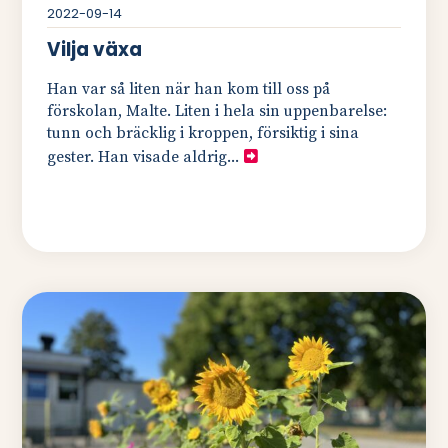
2022-09-14
Vilja växa
Han var så liten när han kom till oss på
förskolan, Malte. Liten i hela sin uppenbarelse:
tunn och bräcklig i kroppen, försiktig i sina
gester. Han visade aldrig...